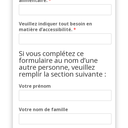
alimentaire.
*
Veuillez indiquer tout besoin en
matière d’accessibilité.
*
Si vous complétez ce
formulaire au nom d’une
autre personne, veuillez
remplir la section suivante :
Votre prénom
Votre nom de famille