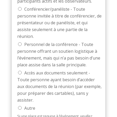
participants actifs et les observateurs.
Conférencier/panéliste - Toute
personne invitée à titre de conférencier, de
présentateur ou de panéliste, et qui
assiste seulement à une partie de la
réunion.
Personnel de la conférence - Toute
personne offrant un soutien logistique à
l’événement, mais qui n’a pas besoin d’une
place assise dans la salle principale.
Accès aux documents seulement -
Toute personne ayant besoin d’accéder
aux documents de la réunion (par exemple,
pour préparer des cartables), sans y
assister.
Autre
Si une place est requise à l’événement, veuillez