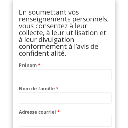
En soumettant vos
renseignements personnels,
vous consentez à leur
collecte, à leur utilisation et
à leur divulgation
conformément à l’avis de
confidentialité.
Prénom
*
Nom de famille
*
Adresse courriel
*