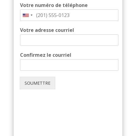
Votre numéro de téléphone
Votre adresse courriel
Confirmez le courriel
SOUMETTRE