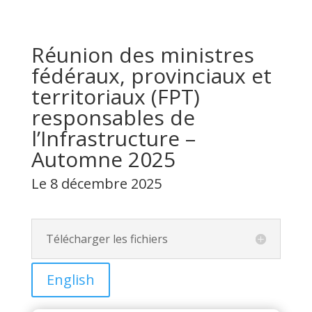
Réunion des ministres
fédéraux, provinciaux et
territoriaux (FPT)
responsables de
l’Infrastructure –
Automne 2025
Le 8 décembre 2025
Télécharger les fichiers
English