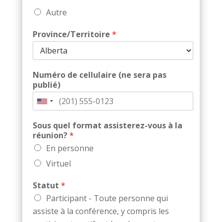
Autre
Province/Territoire
*
Numéro de cellulaire (ne sera pas
publié)
Sous quel format assisterez-vous à la
réunion?
*
En personne
Virtuel
Statut
*
Participant - Toute personne qui
assiste à la conférence, y compris les