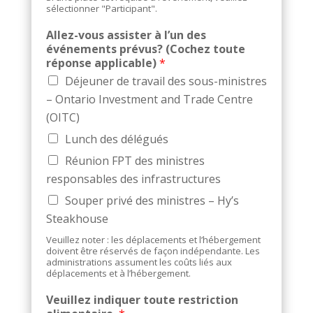
sélectionner "Participant".
Allez-vous assister à l’un des
événements prévus? (Cochez toute
réponse applicable)
*
Déjeuner de travail des sous-ministres
­­– Ontario Investment and Trade Centre
(OITC)
Lunch des délégués
Réunion FPT des ministres
responsables des infrastructures
Souper privé des ministres – Hy’s
Steakhouse
Veuillez noter : les déplacements et l’hébergement
doivent être réservés de façon indépendante. Les
administrations assument les coûts liés aux
déplacements et à l’hébergement.
Veuillez indiquer toute restriction