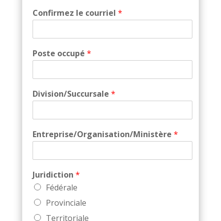
Confirmez le courriel
*
Poste occupé
*
Division/Succursale
*
Entreprise/Organisation/Ministère
*
Juridiction
*
Fédérale
Provinciale
Territoriale