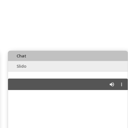
Chat
Slido